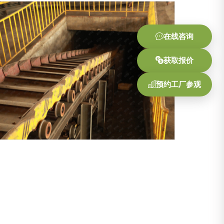
在线咨询
获取报价
预约工厂参观