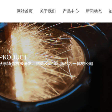
网站首页
关于我们
产品中心
新闻动态