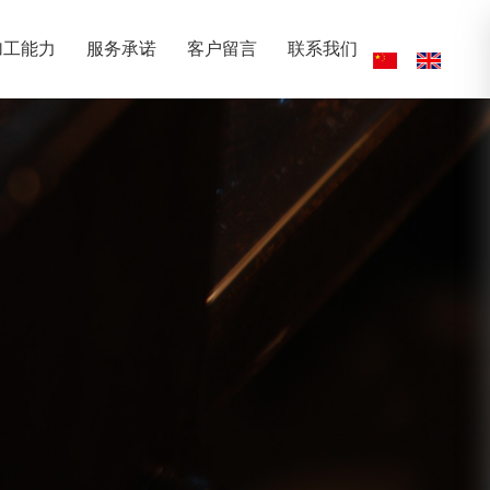
加工能力
服务承诺
客户留言
联系我们